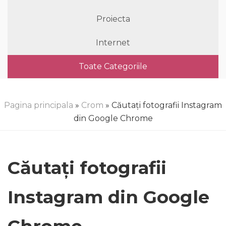
Proiecta
Internet
Toate Categoriile
Pagina principala
»
Crom
» Căutați fotografii Instagram
din Google Chrome
Căutați fotografii
Instagram din Google