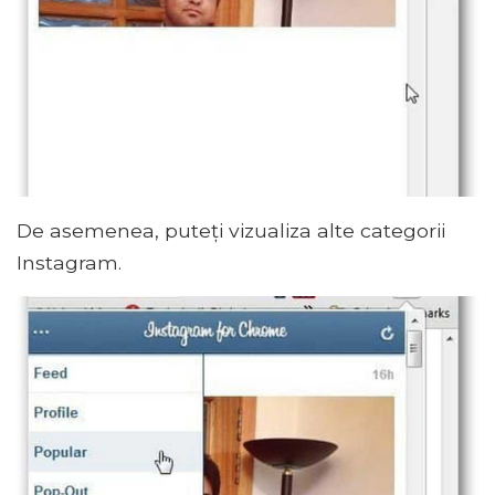
De asemenea, puteți vizualiza alte categorii
Instagram.