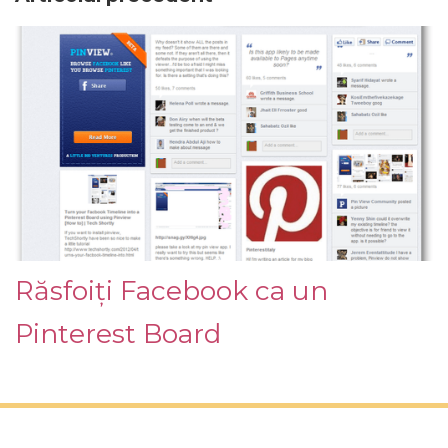
Răsfoiți Facebook ca un
Pinterest Board