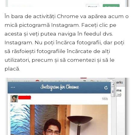
În bara de activități Chrome va apărea acum o
mică pictogramă Instagram. Faceți clic pe
acesta și veți putea naviga în feedul dvs.
Instagram. Nu poți încărca fotografii, dar poți
să răsfoiești fotografiile încărcate de alți
utilizatori, precum și să comentezi și să le
placă.