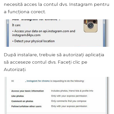
necesită acces la contul dvs. Instagram pentru
a funcționa corect.
După instalare, trebuie să autorizați aplicația
să acceseze contul dvs. Faceți clic pe
Autorizați.