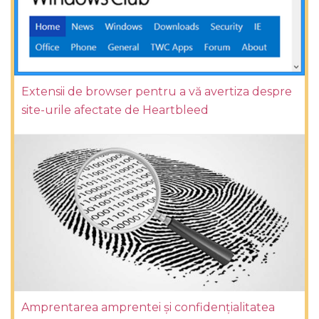
Extensii de browser pentru a vă avertiza despre
site-urile afectate de Heartbleed
Amprentarea amprentei și confidențialitatea