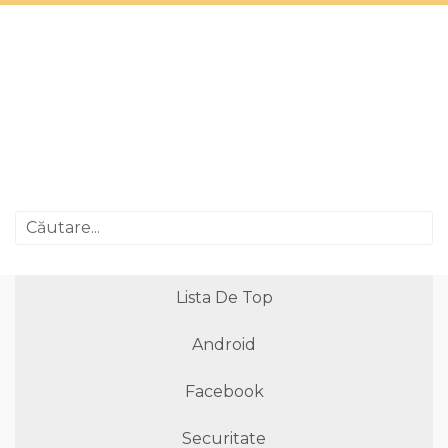
Lista De Top
Android
Facebook
Securitate