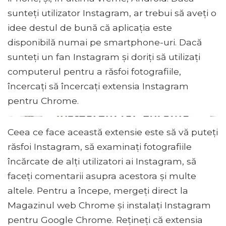
sunteți utilizator Instagram, ar trebui să aveți o
idee destul de bună că aplicația este
disponibilă numai pe smartphone-uri. Dacă
sunteți un fan Instagram și doriți să utilizați
computerul pentru a răsfoi fotografiile,
încercați să încercați extensia Instagram
pentru Chrome.
Ceea ce face această extensie este să vă puteți
răsfoi Instagram, să examinați fotografiile
încărcate de alți utilizatori ai Instagram, să
faceți comentarii asupra acestora și multe
altele. Pentru a începe, mergeți direct la
Magazinul web Chrome și instalați Instagram
pentru Google Chrome. Rețineți că extensia