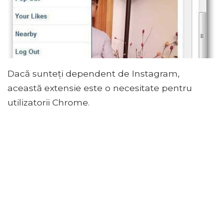
Dacă sunteți dependent de Instagram,
această extensie este o necesitate pentru
utilizatorii Chrome.