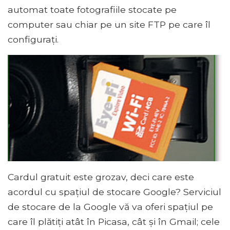
automat toate fotografiile stocate pe
computer sau chiar pe un site FTP pe care îl
configurați.
Cardul gratuit este grozav, deci care este
acordul cu spațiul de stocare Google? Serviciul
de stocare de la Google vă va oferi spațiul pe
care îl plătiți atât în ​​Picasa, cât și în Gmail; cele