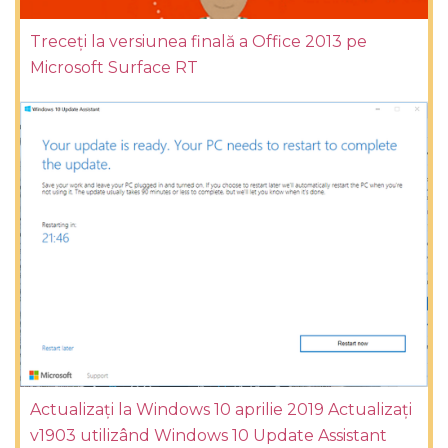
Treceți la versiunea finală a Office 2013 pe
Microsoft Surface RT
Actualizați la Windows 10 aprilie 2019 Actualizați
v1903 utilizând Windows 10 Update Assistant