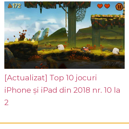
[Actualizat] Top 10 jocuri
iPhone și iPad din 2018 nr. 10 la
2