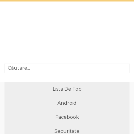
Lista De Top
Android
Facebook
Securitate