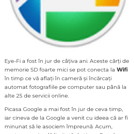
Eye-Fi a fost în jur de câțiva ani. Aceste cărți de
memorie SD foarte mici se pot conecta la
Wifi
în timp ce vă aflați în cameră și încărcați
automat fotografiile pe computer sau până la
alte 25 de servicii online.
Picasa Google a mai fost în jur de ceva timp,
iar cineva de la Google a venit cu ideea că ar fi
minunat să le asociem împreună. Acum,