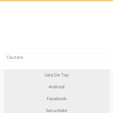
Lista De Top
Android
Facebook
Securitate