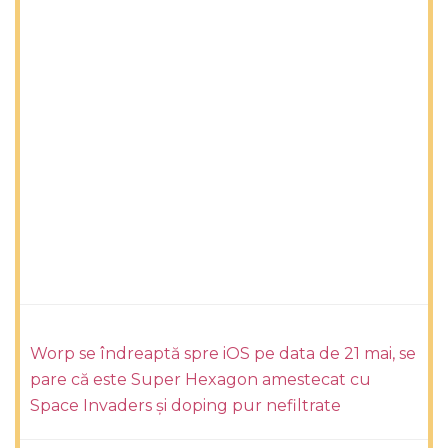
Worp se îndreaptă spre iOS pe data de 21 mai, se
pare că este Super Hexagon amestecat cu
Space Invaders și doping pur nefiltrate