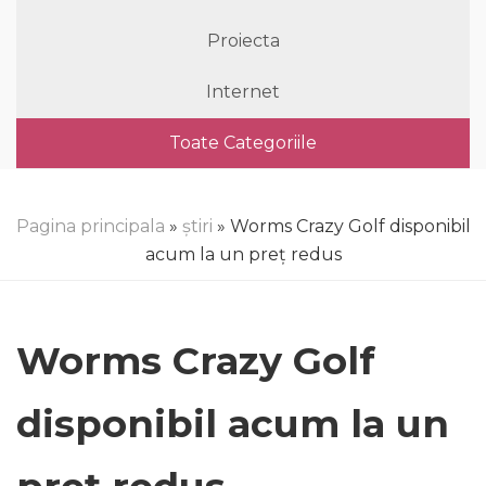
Proiecta
Internet
Toate Categoriile
Pagina principala
»
știri
» Worms Crazy Golf disponibil
acum la un preț redus
Worms Crazy Golf
disponibil acum la un