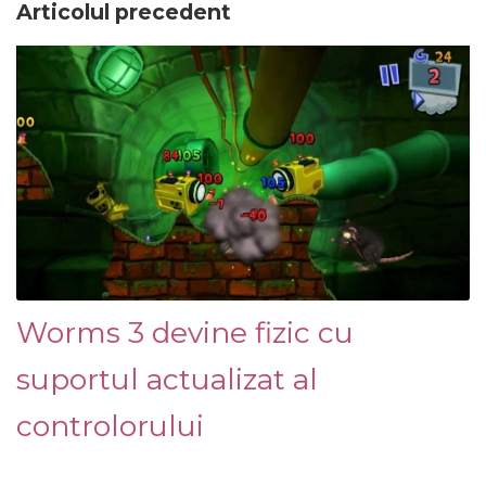
Articolul precedent
Worms 3 devine fizic cu
suportul actualizat al
controlorului