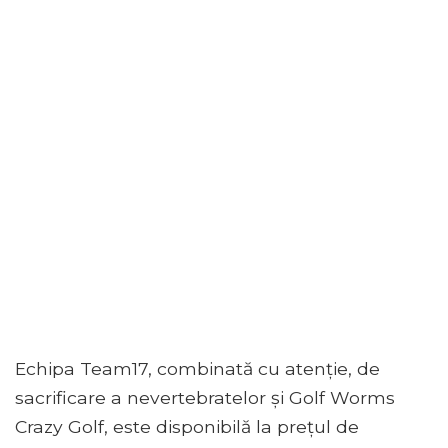
Echipa Team17, combinată cu atenție, de
sacrificare a nevertebratelor și Golf Worms
Crazy Golf, este disponibilă la prețul de