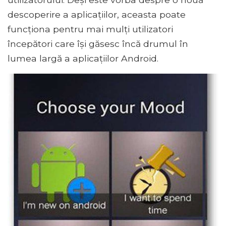
descoperire a aplicațiilor, aceasta poate
funcționa pentru mai mulți utilizatori
începători care își găsesc încă drumul în
lumea largă a aplicațiilor Android.