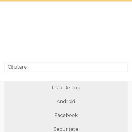
Lista De Top
Android
Facebook
Securitate