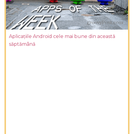
Aplicațiile Android cele mai bune din această
săptămână