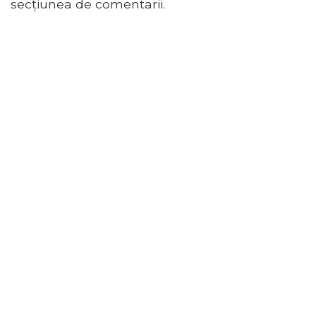
secțiunea de comentarii.