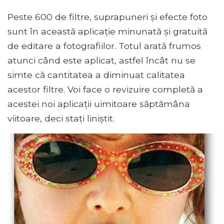
Peste 600 de filtre, suprapuneri și efecte foto
sunt în această aplicație minunată și gratuită
de editare a fotografiilor. Totul arată frumos
atunci când este aplicat, astfel încât nu se
simte că cantitatea a diminuat calitatea
acestor filtre. Voi face o revizuire completă a
acestei noi aplicații uimitoare săptămâna
viitoare, deci stați liniștit.