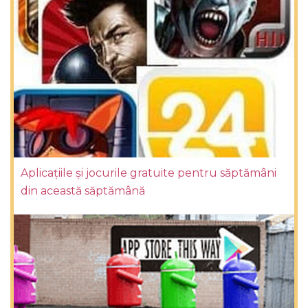
Aplicațiile și jocurile gratuite pentru săptămâni
din această săptămână