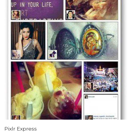
Pixlr Express