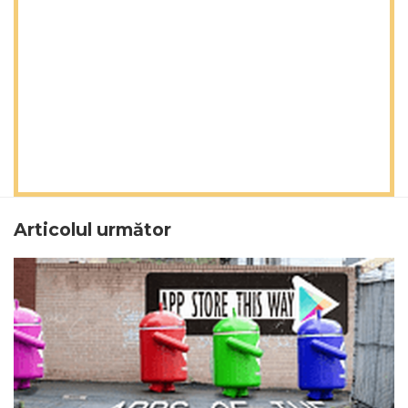
Articolul următor