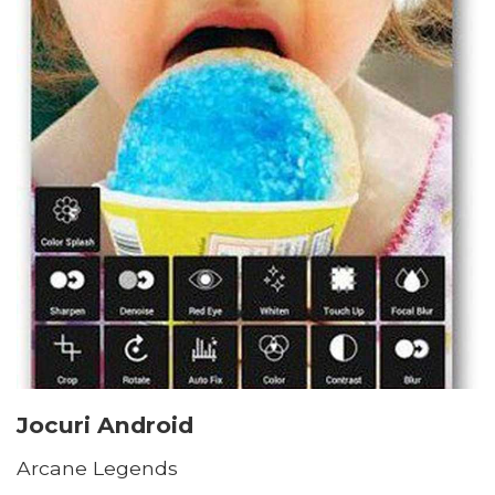
Jocuri Android
Arcane Legends