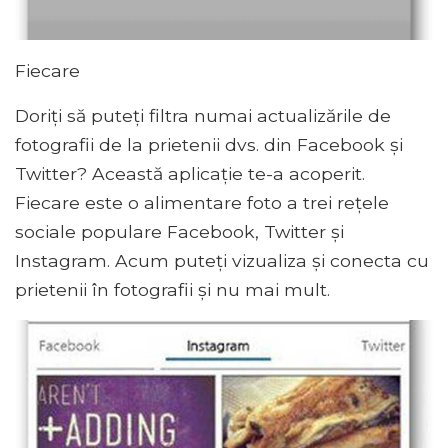
Fiecare
Doriți să puteți filtra numai actualizările de
fotografii de la prietenii dvs. din Facebook și
Twitter? Această aplicație te-a acoperit.
Fiecare este o alimentare foto a trei rețele
sociale populare Facebook, Twitter și
Instagram. Acum puteți vizualiza și conecta cu
prietenii în fotografii și nu mai mult.