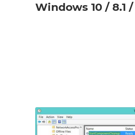
Windows 10 / 8.1 /