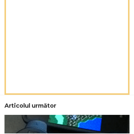
Articolul următor