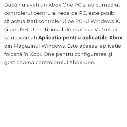
Dacă nu aveți un Xbox One PC și ați cumpărat
controlerul pentru al reda pe PC, este posibil
să actualizați controlerul pe PC-ul Windows 10
și pe USB. Urmați linkul de mai sus. Va trebui
să descărcați
Aplicația pentru aplicațiile Xbox
din Magazinul Windows. Este aceeași aplicație
folosită în Xbox One pentru configurarea și
gestionarea controlerului Xbox One.