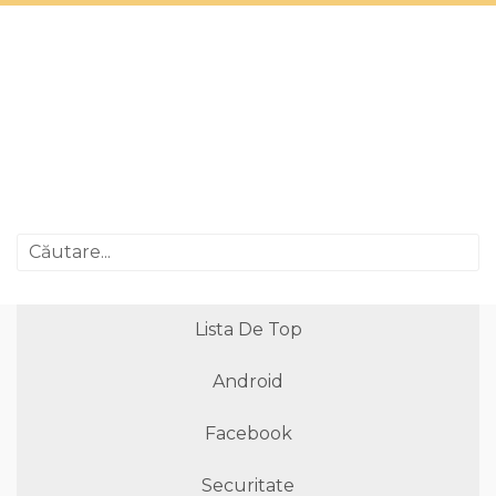
Lista De Top
Android
Facebook
Securitate