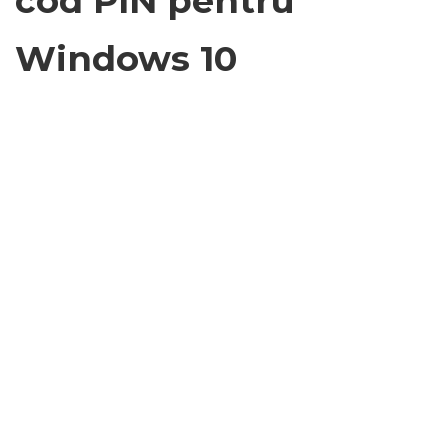
cod PIN pentru
Windows 10