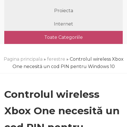
Proiecta
Internet
Toate Categoriile
Pagina principala
»
ferestre
» Controlul wireless Xbox
One necesită un cod PIN pentru Windows 10
Controlul wireless
Xbox One necesită un