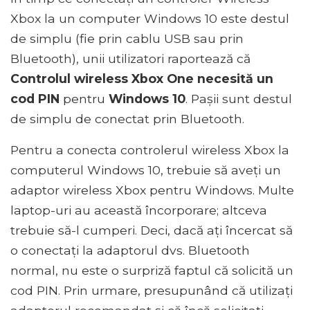
Xbox la un computer Windows 10 este destul
de simplu (fie prin cablu USB sau prin
Bluetooth), unii utilizatori raportează că
Controlul wireless Xbox One necesită un
cod PIN
pentru
Windows 10
. Pașii sunt destul
de simplu de conectat prin Bluetooth.
Pentru a conecta controlerul wireless Xbox la
computerul Windows 10, trebuie să aveți un
adaptor wireless Xbox pentru Windows. Multe
laptop-uri au această încorporare; altceva
trebuie să-l cumperi. Deci, dacă ați încercat să
o conectați la adaptorul dvs. Bluetooth
normal, nu este o surpriză faptul că solicită un
cod PIN. Prin urmare, presupunând că utilizați