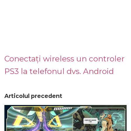
Conectați wireless un controler
PS3 la telefonul dvs. Android
Articolul precedent