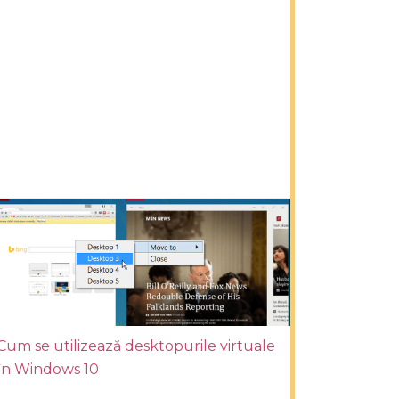
Cum se utilizează desktopurile virtuale
în Windows 10