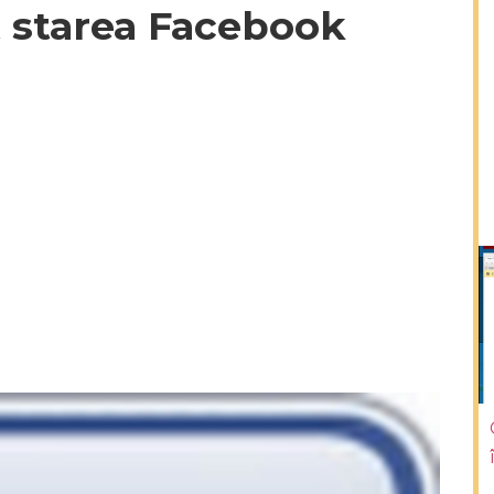
t starea Facebook