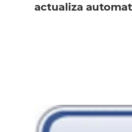
actualiza automa